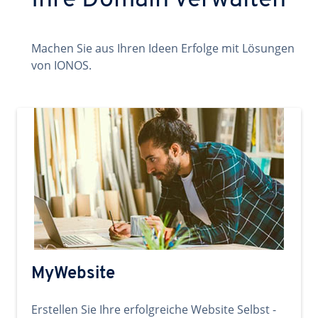
Ihre Domain verwalten
Machen Sie aus Ihren Ideen Erfolge mit Lösungen
von IONOS.
MyWebsite
Erstellen Sie Ihre erfolgreiche Website Selbst -