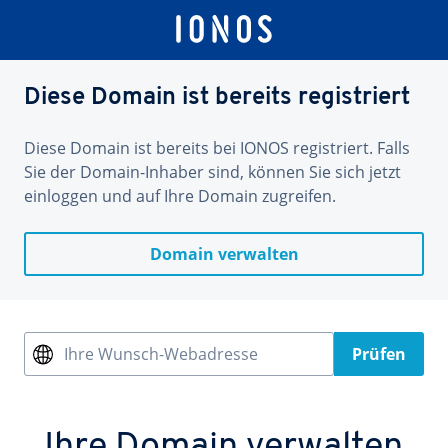
Diese Domain ist bereits registriert
Diese Domain ist bereits bei IONOS registriert. Falls
Sie der Domain-Inhaber sind, können Sie sich jetzt
einloggen und auf Ihre Domain zugreifen.
Domain verwalten
Ihre Wunsch-Webadresse
Prüfen