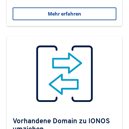
Mehr erfahren
Vorhandene Domain zu IONOS