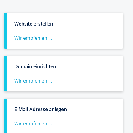
Website erstellen
Wir empfehlen ...
Domain einrichten
Wir empfehlen ...
E-Mail-Adresse anlegen
Wir empfehlen ...