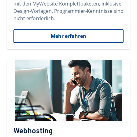
mit den MyWebsite Komplettpaketen, inklusive
Design-Vorlagen. Programmier-Kenntnisse sind
nicht erforderlich.
Mehr erfahren
Webhosting