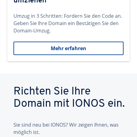
umziehen
Umzug in 3 Schritten: Fordern Sie den Code an.
Geben Sie Ihre Domain ein Bestätigen Sie den
Domain-Umzug.
Mehr erfahren
Richten Sie Ihre
Domain mit IONOS ein.
Sie sind neu bei IONOS? Wir zeigen Ihnen, was
möglich ist.