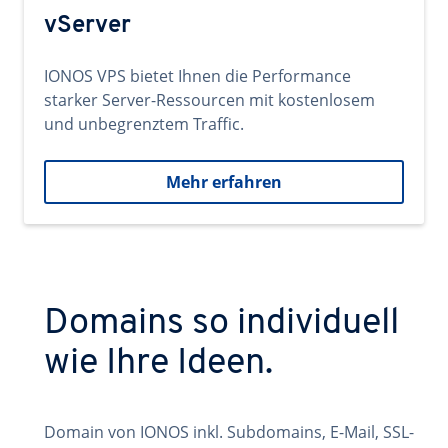
vServer
IONOS VPS bietet Ihnen die Performance
starker Server-Ressourcen mit kostenlosem
und unbegrenztem Traffic.
Mehr erfahren
Domains so individuell
wie Ihre Ideen.
Domain von IONOS inkl. Subdomains, E-Mail, SSL-