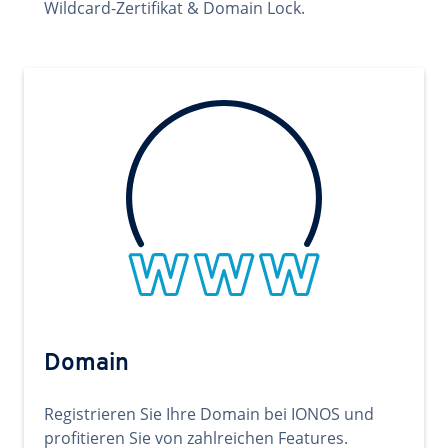
Wildcard-Zertifikat & Domain Lock.
Domain
Registrieren Sie Ihre Domain bei IONOS und
profitieren Sie von zahlreichen Features.