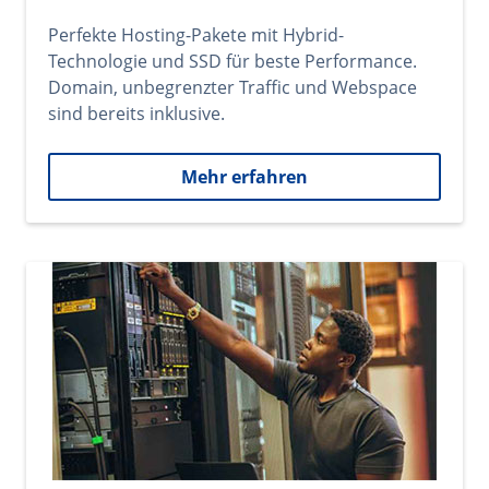
Perfekte Hosting-Pakete mit Hybrid-
Technologie und SSD für beste Performance.
Domain, unbegrenzter Traffic und Webspace
sind bereits inklusive.
Mehr erfahren