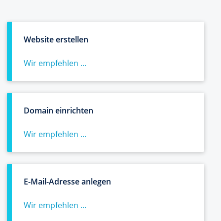
Website erstellen
Wir empfehlen ...
Domain einrichten
Wir empfehlen ...
E-Mail-Adresse anlegen
Wir empfehlen ...