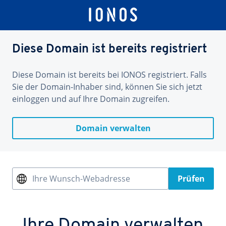
Diese Domain ist bereits registriert
Diese Domain ist bereits bei IONOS registriert. Falls
Sie der Domain-Inhaber sind, können Sie sich jetzt
einloggen und auf Ihre Domain zugreifen.
Domain verwalten
Ihre Wunsch-Webadresse
Prüfen