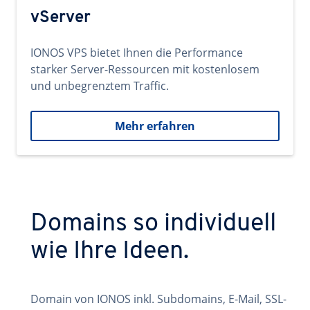
vServer
IONOS VPS bietet Ihnen die Performance
starker Server-Ressourcen mit kostenlosem
und unbegrenztem Traffic.
Mehr erfahren
Domains so individuell
wie Ihre Ideen.
Domain von IONOS inkl. Subdomains, E-Mail, SSL-