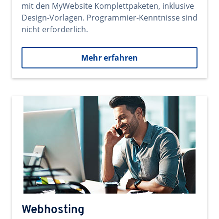
mit den MyWebsite Komplettpaketen, inklusive
Design-Vorlagen. Programmier-Kenntnisse sind
nicht erforderlich.
Mehr erfahren
Webhosting