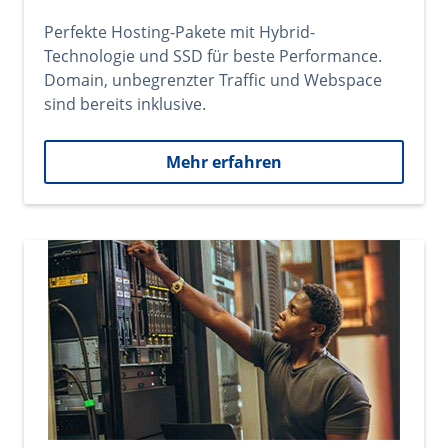
Perfekte Hosting-Pakete mit Hybrid-
Technologie und SSD für beste Performance.
Domain, unbegrenzter Traffic und Webspace
sind bereits inklusive.
Mehr erfahren