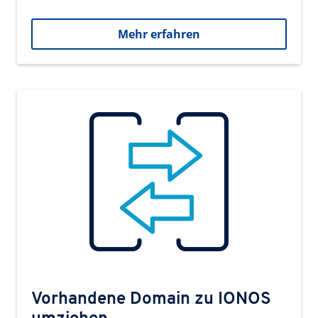
Mehr erfahren
Vorhandene Domain zu IONOS