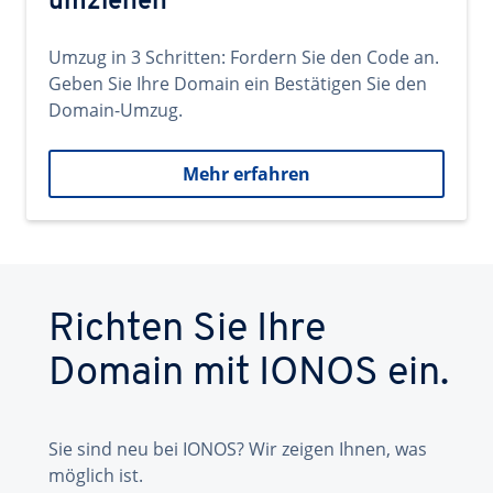
umziehen
Umzug in 3 Schritten: Fordern Sie den Code an.
Geben Sie Ihre Domain ein Bestätigen Sie den
Domain-Umzug.
Mehr erfahren
Richten Sie Ihre
Domain mit IONOS ein.
Sie sind neu bei IONOS? Wir zeigen Ihnen, was
möglich ist.