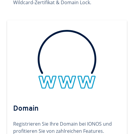
Wildcard-Zertifikat & Domain Lock.
Domain
Registrieren Sie Ihre Domain bei IONOS und
profitieren Sie von zahlreichen Features.