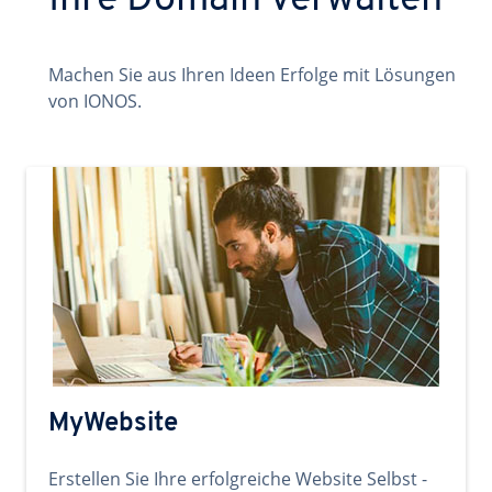
Ihre Domain verwalten
Machen Sie aus Ihren Ideen Erfolge mit Lösungen
von IONOS.
MyWebsite
Erstellen Sie Ihre erfolgreiche Website Selbst -